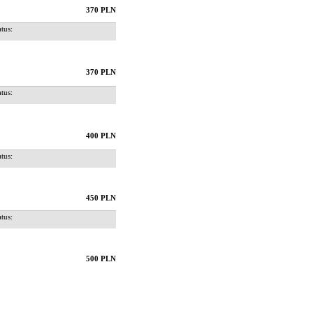
370 PLN
us:
370 PLN
us:
400 PLN
us:
450 PLN
us:
500 PLN