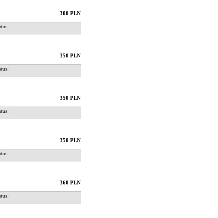
300 PLN
us:
350 PLN
us:
350 PLN
us:
350 PLN
us:
360 PLN
us: