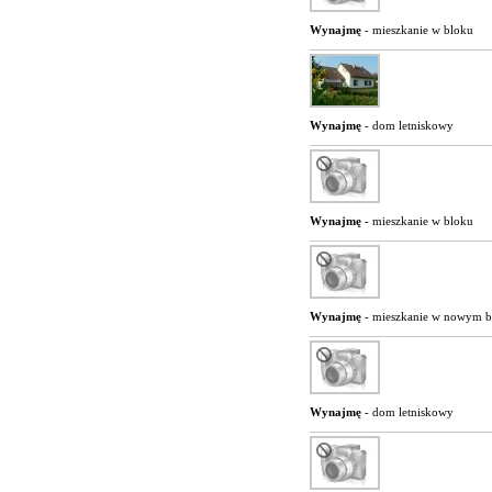
Wynajmę
- mieszkanie w bloku
Wynajmę
- dom letniskowy
Wynajmę
- mieszkanie w bloku
Wynajmę
- mieszkanie w nowym 
Wynajmę
- dom letniskowy