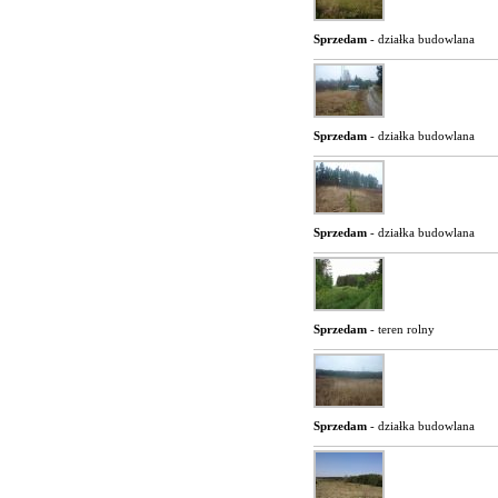
Sprzedam
- działka budowlana
Sprzedam
- działka budowlana
Sprzedam
- działka budowlana
Sprzedam
- teren rolny
Sprzedam
- działka budowlana