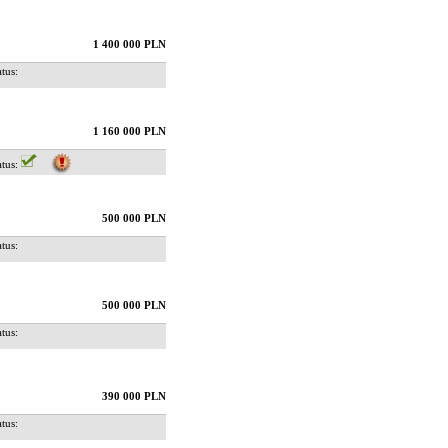
1 400 000 PLN
us:
1 160 000 PLN
us:
500 000 PLN
us:
500 000 PLN
us:
390 000 PLN
us: